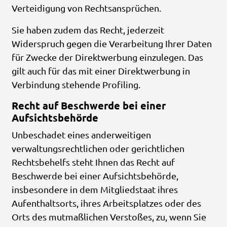
Verteidigung von Rechtsansprüchen.
Sie haben zudem das Recht, jederzeit
Widerspruch gegen die Verarbeitung Ihrer Daten
für Zwecke der Direktwerbung einzulegen. Das
gilt auch für das mit einer Direktwerbung in
Verbindung stehende Profiling.
Recht auf Beschwerde bei einer
Aufsichtsbehörde
Unbeschadet eines anderweitigen
verwaltungsrechtlichen oder gerichtlichen
Rechtsbehelfs steht Ihnen das Recht auf
Beschwerde bei einer Aufsichtsbehörde,
insbesondere in dem Mitgliedstaat ihres
Aufenthaltsorts, ihres Arbeitsplatzes oder des
Orts des mutmaßlichen Verstoßes, zu, wenn Sie