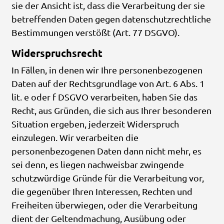
sie der Ansicht ist, dass die Verarbeitung der sie
betreffenden Daten gegen datenschutzrechtliche
Bestimmungen verstößt (Art. 77 DSGVO).
Widerspruchsrecht
In Fällen, in denen wir Ihre personenbezogenen
Daten auf der Rechtsgrundlage von Art. 6 Abs. 1
lit. e oder f DSGVO verarbeiten, haben Sie das
Recht, aus Gründen, die sich aus Ihrer besonderen
Situation ergeben, jederzeit Widerspruch
einzulegen. Wir verarbeiten die
personenbezogenen Daten dann nicht mehr, es
sei denn, es liegen nachweisbar zwingende
schutzwürdige Gründe für die Verarbeitung vor,
die gegenüber Ihren Interessen, Rechten und
Freiheiten überwiegen, oder die Verarbeitung
dient der Geltendmachung, Ausübung oder