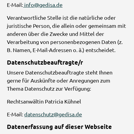
E-Mail:
info@gedisa.de
Verantwortliche Stelle ist die natürliche oder
juristische Person, die allein oder gemeinsam mit
anderen über die Zwecke und Mittel der
Verarbeitung von personenbezogenen Daten (z.
B. Namen, E-Mail-Adressen o. ä.) entscheidet.
Datenschutzbeauftragte/r
Unsere Datenschutzbeauftragte steht Ihnen
gerne für Auskünfte oder Anregungen zum
Thema Datenschutz zur Verfügung:
Rechtsanwältin Patricia Kühnel
E-Mail:
datenschutz@gedisa.de
Datenerfassung auf dieser Webseite