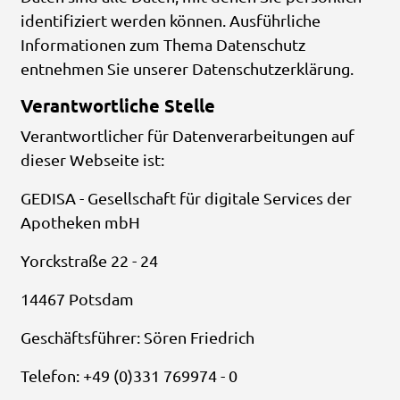
identifiziert werden können. Ausführliche
Informationen zum Thema Datenschutz
entnehmen Sie unserer Datenschutzerklärung.
Verantwortliche Stelle
Verantwortlicher für Datenverarbeitungen auf
dieser Webseite ist:
GEDISA - Gesellschaft für digitale Services der
Apotheken mbH
Yorckstraße 22 - 24
14467 Potsdam
Geschäftsführer: Sören Friedrich
Telefon: +49 (0)331 769974 - 0