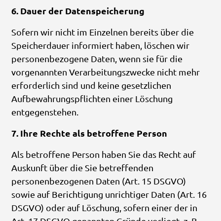
6. Dauer der Datenspeicherung
Sofern wir nicht im Einzelnen bereits über die
Speicherdauer informiert haben, löschen wir
personenbezogene Daten, wenn sie für die
vorgenannten Verarbeitungszwecke nicht mehr
erforderlich sind und keine gesetzlichen
Aufbewahrungspflichten einer Löschung
entgegenstehen.
7. Ihre Rechte als betroffene Person
Als betroffene Person haben Sie das Recht auf
Auskunft über die Sie betreffenden
personenbezogenen Daten (Art. 15 DSGVO)
sowie auf Berichtigung unrichtiger Daten (Art. 16
DSGVO) oder auf Löschung, sofern einer der in
Art. 17 DSGVO genannten Gründe vorliegt, z. B.