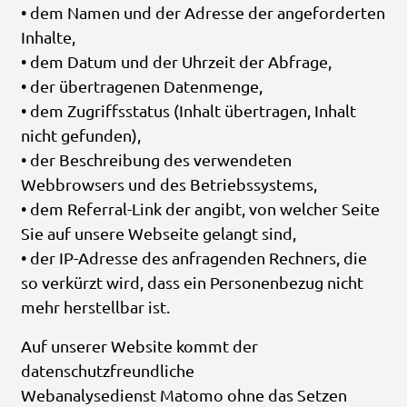
• dem Namen und der Adresse der angeforderten
Inhalte,
• dem Datum und der Uhrzeit der Abfrage,
• der übertragenen Datenmenge,
• dem Zugriffsstatus (Inhalt übertragen, Inhalt
nicht gefunden),
• der Beschreibung des verwendeten
Webbrowsers und des Betriebssystems,
• dem Referral-Link der angibt, von welcher Seite
Sie auf unsere Webseite gelangt sind,
• der IP-Adresse des anfragenden Rechners, die
so verkürzt wird, dass ein Personenbezug nicht
mehr herstellbar ist.
Auf unserer Website kommt der
datenschutzfreundliche
Webanalysedienst Matomo ohne das Setzen