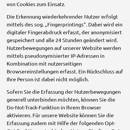
von Cookies zum Einsatz.
Die Erkennung wiederkehrender Nutzer erfolgt
mittels des sog. „Fingerprintings“. Dabei wird ein
digitaler Fingerabdruck erfasst, der anonymisiert
gespeichert und alle 24 Stunden geändert wird.
Nutzerbewegungen auf unserer Website werden
mittels pseudonymisierter IP-Adressen in
Kombination mit nutzerseitigen
Browsereinstellungen erfasst. Ein Rückschluss auf
Ihre Person ist dabei nicht möglich.
Sofern Sie die Erfassung der Nutzerbewegungen
generell unterbinden möchten, können Sie die
Do-Not-Track-Funktion in Ihrem Browser
aktivieren. Für unsere Website können Sie die
Erfassung zudem mit Hilfe der folgenden Opt-