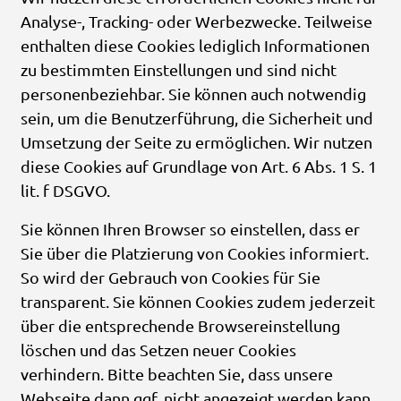
Analyse-, Tracking- oder Werbezwecke. Teilweise
enthalten diese Cookies lediglich Informationen
zu bestimmten Einstellungen und sind nicht
personenbeziehbar. Sie können auch notwendig
sein, um die Benutzerführung, die Sicherheit und
Umsetzung der Seite zu ermöglichen. Wir nutzen
diese Cookies auf Grundlage von Art. 6 Abs. 1 S. 1
lit. f DSGVO.
Sie können Ihren Browser so einstellen, dass er
Sie über die Platzierung von Cookies informiert.
So wird der Gebrauch von Cookies für Sie
transparent. Sie können Cookies zudem jederzeit
über die entsprechende Browsereinstellung
löschen und das Setzen neuer Cookies
verhindern. Bitte beachten Sie, dass unsere
Webseite dann ggf. nicht angezeigt werden kann