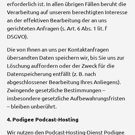
erforderlich ist. In allen übrigen Fällen beruht die
Verarbeitung auf unserem berechtigten Interesse
an der effektiven Bearbeitung der an uns
gerichteten Anfragen (s. Art. 6 Abs. 1 lit. f
DSGVO).
Die von Ihnen an uns per Kontaktanfragen
übersandten Daten speichern wir, bis Sie uns zur
Löschung auffordern oder der Zweck für die
Datenspeicherung entfällt (z. B. nach
abgeschlossener Bearbeitung Ihres Anliegens).
Zwingende gesetzliche Bestimmungen –
insbesondere gesetzliche Aufbewahrungsfristen
– bleiben unberührt.
4. Podigee Podcast-Hosting
Wir nutzen den Podcast-Hosting-Dienst Podigee