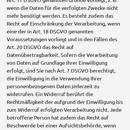
wenn die Daten für die verfolgten Zwecke nicht
mehr benötigt werden. Es besteht zudem das
Recht auf Einschränkung der Verarbeitung, wenn
eine der in Art. 18 DSGVO genannten
Voraussetzungen vorliegt und in den Fällen des
Art. 20 DSGVO das Recht auf
Datenübertragbarkeit. Sofern die Verarbeitung
von Daten auf Grundlage Ihrer Einwilligung
erfolgt, sind Sie nach Art. 7 DSGVO berechtigt,
die Einwilligung in die Verwendung Ihrer
personenbezogenen Daten jederzeit zu
widerrufen. Ein Widerruf berührt die
Rechtmäßigkeit der aufgrund der Einwilligung bis
zum Widerruf erfolgten Verarbeitung nicht. Jede
betroffene Person hat zudem das Recht auf
Beschwerde bei einer Aufsichtsbehörde, wenn