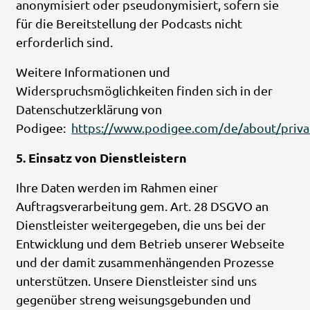
anonymisiert oder pseudonymisiert, sofern sie
für die Bereitstellung der Podcasts nicht
erforderlich sind.
Weitere Informationen und
Widerspruchsmöglichkeiten finden sich in der
Datenschutzerklärung von
Podigee:
https://www.podigee.com/de/about/priva
5. Einsatz von Dienstleistern
Ihre Daten werden im Rahmen einer
Auftragsverarbeitung gem. Art. 28 DSGVO an
Dienstleister weitergegeben, die uns bei der
Entwicklung und dem Betrieb unserer Webseite
und der damit zusammenhängenden Prozesse
unterstützen. Unsere Dienstleister sind uns
gegenüber streng weisungsgebunden und