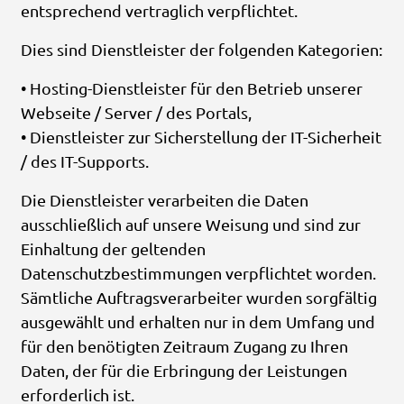
entsprechend vertraglich verpflichtet.
Dies sind Dienstleister der folgenden Kategorien:
• Hosting-Dienstleister für den Betrieb unserer
Webseite / Server / des Portals,
• Dienstleister zur Sicherstellung der IT-Sicherheit
/ des IT-Supports.
Die Dienstleister verarbeiten die Daten
ausschließlich auf unsere Weisung und sind zur
Einhaltung der geltenden
Datenschutzbestimmungen verpflichtet worden.
Sämtliche Auftragsverarbeiter wurden sorgfältig
ausgewählt und erhalten nur in dem Umfang und
für den benötigten Zeitraum Zugang zu Ihren
Daten, der für die Erbringung der Leistungen
erforderlich ist.