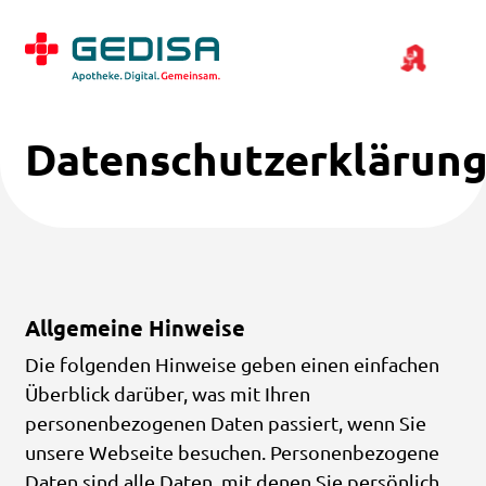
Datenschutzerklärun
Allgemeine Hinweise
Die folgenden Hinweise geben einen einfachen
Überblick darüber, was mit Ihren
personenbezogenen Daten passiert, wenn Sie
unsere Webseite besuchen. Personenbezogene
Daten sind alle Daten, mit denen Sie persönlich