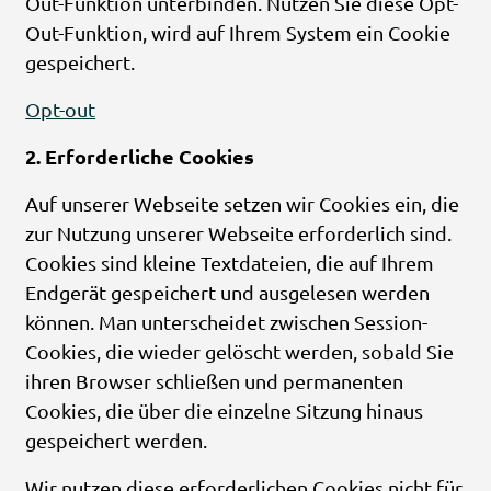
Out-Funktion unterbinden. Nutzen Sie diese Opt-
Out-Funktion, wird auf Ihrem System ein Cookie
gespeichert.
Opt-out
2. Erforderliche Cookies
Auf unserer Webseite setzen wir Cookies ein, die
zur Nutzung unserer Webseite erforderlich sind.
Cookies sind kleine Textdateien, die auf Ihrem
Endgerät gespeichert und ausgelesen werden
können. Man unterscheidet zwischen Session-
Cookies, die wieder gelöscht werden, sobald Sie
ihren Browser schließen und permanenten
Cookies, die über die einzelne Sitzung hinaus
gespeichert werden.
Wir nutzen diese erforderlichen Cookies nicht für