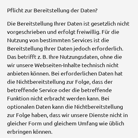
Pflicht zur Bereitstellung der Daten?
Die Bereitstellung Ihrer Daten ist gesetzlich nicht
vorgeschrieben und erfolgt freiwillig. Für die
Nutzung von bestimmten Services ist die
Bereitstellung Ihrer Daten jedoch erforderlich.
Das betrifft z. B. Ihre Nutzungsdaten, ohne die
wir unsere Webseiten-Inhalte technisch nicht
anbieten können. Bei erforderlichen Daten hat
die Nichtbereitstellung zur Folge, dass der
betreffende Service oder die betreffende
Funktion nicht erbracht werden kann. Bei
optionalen Daten kann die Nichtbereitstellung
zur Folge haben, dass wir unsere Dienste nicht in
gleicher Form und gleichem Umfang wie üblich
erbringen können.