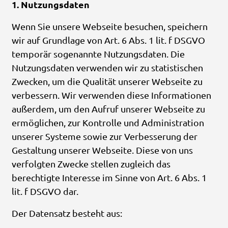
1. Nutzungsdaten
Wenn Sie unsere Webseite besuchen, speichern
wir auf Grundlage von Art. 6 Abs. 1 lit. f DSGVO
temporär sogenannte Nutzungsdaten. Die
Nutzungsdaten verwenden wir zu statistischen
Zwecken, um die Qualität unserer Webseite zu
verbessern. Wir verwenden diese Informationen
außerdem, um den Aufruf unserer Webseite zu
ermöglichen, zur Kontrolle und Administration
unserer Systeme sowie zur Verbesserung der
Gestaltung unserer Webseite. Diese von uns
verfolgten Zwecke stellen zugleich das
berechtigte Interesse im Sinne von Art. 6 Abs. 1
lit. f DSGVO dar.
Der Datensatz besteht aus: