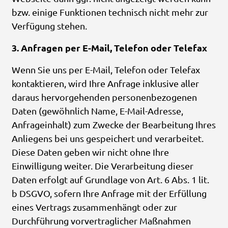
bzw. einige Funktionen technisch nicht mehr zur
Verfügung stehen.
3. Anfragen per E-Mail, Telefon oder Telefax
Wenn Sie uns per E-Mail, Telefon oder Telefax
kontaktieren, wird Ihre Anfrage inklusive aller
daraus hervorgehenden personenbezogenen
Daten (gewöhnlich Name, E-Mail-Adresse,
Anfrageinhalt) zum Zwecke der Bearbeitung Ihres
Anliegens bei uns gespeichert und verarbeitet.
Diese Daten geben wir nicht ohne Ihre
Einwilligung weiter. Die Verarbeitung dieser
Daten erfolgt auf Grundlage von Art. 6 Abs. 1 lit.
b DSGVO, sofern Ihre Anfrage mit der Erfüllung
eines Vertrags zusammenhängt oder zur
Durchführung vorvertraglicher Maßnahmen