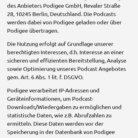
des Anbieters Podigee GmbH, Revaler Straße
28, 10245 Berlin, Deutschland. Die Podcasts
werden dabei von Podigee geladen oder über
Podigee übertragen.
Die Nutzung erfolgt auf Grundlage unserer
berechtigten Interessen, d.h. Interesse an einer
sicheren und effizienten Bereitstellung, Analyse
sowie Optimierung unseres Podcast Angebotes
gem. Art. 6 Abs. 1 lit. f. DSGVO.
Podigee verarbeitet IP-Adressen und
Geräteinformationen, um Podcast-
Downloads/Wiedergaben zu ermöglichen und
statistische Daten, wie z.B. Abrufzahlen zu
ermitteln. Diese Daten werden vor der
Speicherung in der Datenbank von Podigee