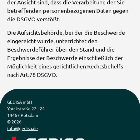
der Ansicht sind, dass die Verarbeitung der Sie
betreffenden personenbezogenen Daten gegen
die DSGVO verstößt.
Die Aufsichtsbehörde, bei der die Beschwerde
eingereicht wurde, unterrichtet den
Beschwerdeführer über den Stand und die
Ergebnisse der Beschwerde einschließlich der
Möglichkeit eines gerichtlichen Rechtsbehelfs
nach Art.78 DSGVO.
GEDISA mbH 

Yorckstraße 22 - 24

14467 Potsdam
© 
2026
info@gedisa.de