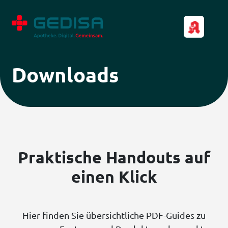
Downloads
Praktische Handouts auf
einen Klick
Hier finden Sie übersichtliche PDF-Guides zu