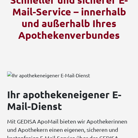
Mail-Service – innerhalb
und außerhalb Ihres
Apothekenverbundes
Ihr apothekeneigener E-
Mail-Dienst
Mit GEDISA ApoMail bieten wir Apothekerinnen
und Apothekern einen eigenen, sicheren und
kostenfreien E-Mail-Service über das GEDISA