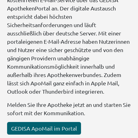
ApothekenPortal an. Der digitale Austausch
entspricht dabei höchsten
Sicherheitsanforderungen und läuft
ausschließlich über deutsche Server. Mit einer
portaleigenen E-Mail-Adresse haben Nutzerinnen
und Nutzer eine sicher geschützte und von den
gängigen Providern unabhängige
Kommunikationsmöglichkeit innerhalb und
außerhalb ihres Apothekenverbundes. Zudem
lässt sich ApoMail ganz einfach in Apple Mail,
Outlook oder Thunderbird integrieren.
Melden Sie Ihre Apotheke jetzt an und starten Sie
sofort mit der Kommunikation.
GEDISA ApoMail im Portal